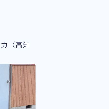
魅力（高知