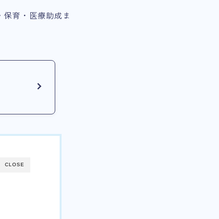
・保育・医療助成ま
CLOSE