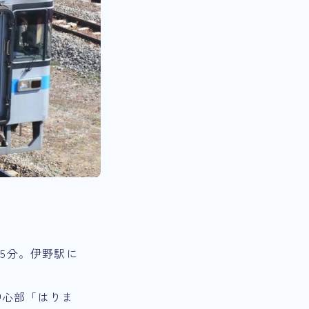
5分。伊野駅に
中心部「はりま