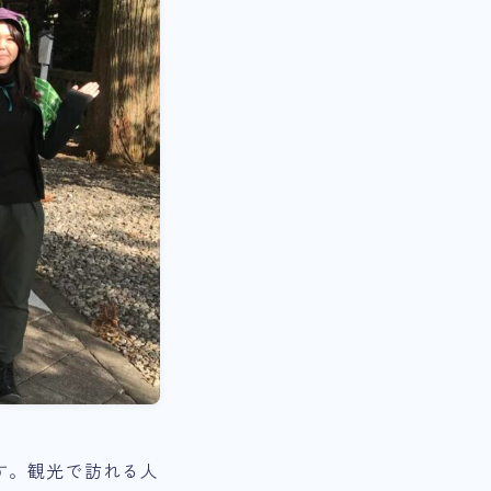
す。観光で訪れる人