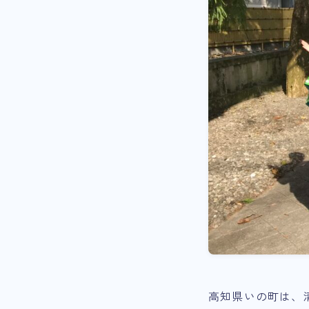
高知県いの町は、