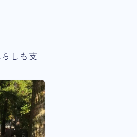
暮らしも支