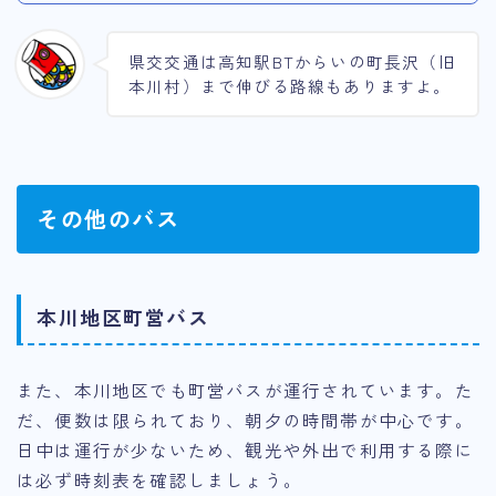
県交交通は高知駅BTからいの町長沢（旧
本川村）まで伸びる路線もありますよ。
その他のバス
本川地区町営バス
また、本川地区でも町営バスが運行されています。た
だ、便数は限られており、朝夕の時間帯が中心です。
日中は運行が少ないため、観光や外出で利用する際に
は必ず時刻表を確認しましょう。