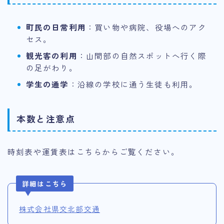
町民の日常利用
：買い物や病院、役場へのアク
セス。
観光客の利用
：山間部の自然スポットへ行く際
の足がわり。
学生の通学
：沿線の学校に通う生徒も利用。
本数と注意点
時刻表や運賃表はこちらからご覧ください。
詳細はこちら
株式会社県交北部交通