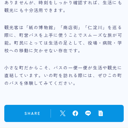
ありませんが、時刻をしっかり確認すれば、生活にも
観光にも十分活用できます。
観光客は「紙の博物館」「商店街」「仁淀川」を巡る
際に、町営バスを上手に使うことでスムーズな旅が可
能。町民にとっては生活の足として、役場・病院・学
校への移動に欠かせない存在です。
小さな町だからこそ、バスの一便一便が生活や観光に
直結しています。いの町を訪れる際には、ぜひこの町
のバスを体験してみてください。
SHARE