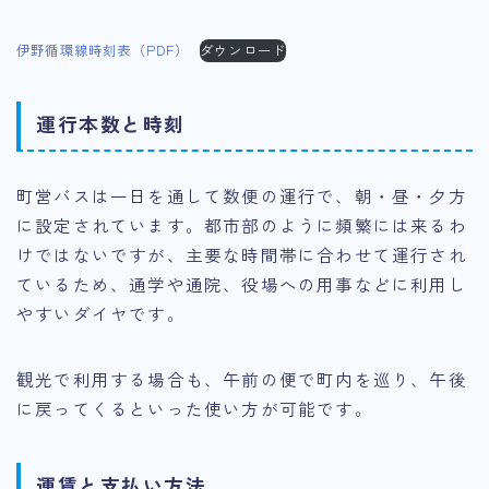
伊野循環線時刻表（PDF）
ダウンロード
運行本数と時刻
町営バスは一日を通して数便の運行で、朝・昼・夕方
に設定されています。都市部のように頻繁には来るわ
けではないですが、主要な時間帯に合わせて運行され
ているため、通学や通院、役場への用事などに利用し
やすいダイヤです。
観光で利用する場合も、午前の便で町内を巡り、午後
に戻ってくるといった使い方が可能です。
運賃と支払い方法