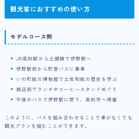
観光客におすすめの使い方
モデルコース例
JR高知駅から土讃線で伊野駅へ
伊野駅前から町営バスに乗車
いの町紙の博物館で土佐和紙の歴史を学ぶ
商店街でランチやコーヒースタンドめぐり
午後のバスで伊野駅に戻り、高知市へ帰着
このように、バスを組み合わせることで車がなくても
観光プランを組むことができます。