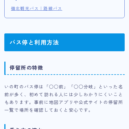
嶺北観光バス｜路線バス
バス停と利用方法
停留所の特徴
いの町のバス停は「○○前」「○○分岐」といった名
前が多く、初めて訪れる人には少しわかりにくいこと
もあります。事前に地図アプリや公式サイトの停留所
一覧で場所を確認しておくと安心です。