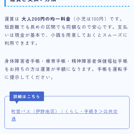
運賃は
大人200円の均一料金
（小児は100円）です。
短距離でも長めの区間でも同額なので安心です。支払
いは現金が基本で、小銭を用意しておくとスムーズに
利用できます。
身体障害者手帳・療育手帳・精神障害者保健福祉手帳
をお持ちの方は運賃が半額になります。手帳を運転手
に提示してください。
詳細はこちら
町営バス（伊野地区）｜くらし・手続き＞公共交
通