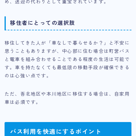
め、送迎の代わりとして重宝されています。
移住者にとっての選択肢
移住してきた人が「車なしで暮らせるか？」と不安に
思うこともありますが、中心部に住む場合は町営バス
と電車を組み合わせることである程度の生活は可能で
す。車を持たなくても最低限の移動手段が確保できる
のは心強い点です。
ただ、吾北地区や本川地区に移住する場合は、自家用
車は必須です。
バス利用を快適にするポイント