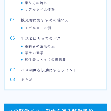
乗り方の流れ
リアルタイム情報
観光客におすすめの使い方
モデルコース例
生活者にとってのバス
高齢者の生活の足
学生の通学
移住者にとっての選択肢
バス利用を快適にするポイント
まとめ