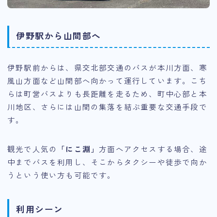
伊野駅から山間部へ
伊野駅前からは、県交北部交通のバスが本川方面、寒
風山方面など山間部へ向かって運行しています。こち
らは町営バスよりも長距離を走るため、町中心部と本
川地区、さらには山間の集落を結ぶ重要な交通手段で
す。
観光で人気の
「にこ淵」
方面へアクセスする場合、途
中までバスを利用し、そこからタクシーや徒歩で向か
うという使い方も可能です。
利用シーン