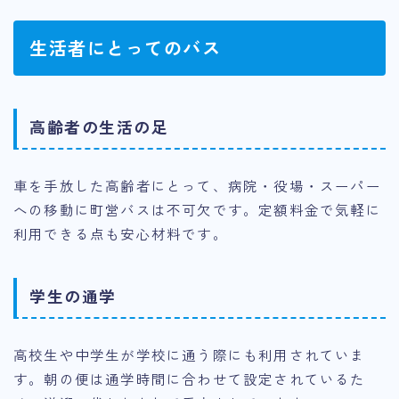
生活者にとってのバス
高齢者の生活の足
車を手放した高齢者にとって、病院・役場・スーパー
への移動に町営バスは不可欠です。定額料金で気軽に
利用できる点も安心材料です。
学生の通学
高校生や中学生が学校に通う際にも利用されていま
す。朝の便は通学時間に合わせて設定されているた