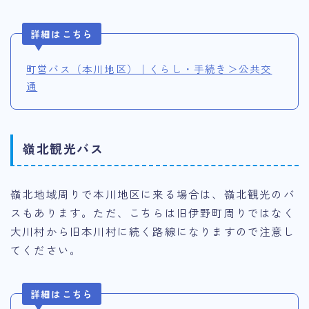
詳細はこちら
町営バス（本川地区）｜くらし・手続き＞公共交
通
嶺北観光バス
嶺北地域周りで本川地区に来る場合は、嶺北観光のバ
スもあります。ただ、こちらは旧伊野町周りではなく
大川村から旧本川村に続く路線になりますので注意し
てください。
詳細はこちら