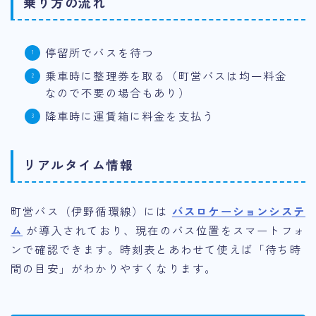
乗り方の流れ
停留所でバスを待つ
乗車時に整理券を取る（町営バスは均一料金
なので不要の場合もあり）
降車時に運賃箱に料金を支払う
リアルタイム情報
町営バス（伊野循環線）には
バスロケーションシステ
ム
が導入されており、現在のバス位置をスマートフォ
ンで確認できます。時刻表とあわせて使えば「待ち時
間の目安」がわかりやすくなります。