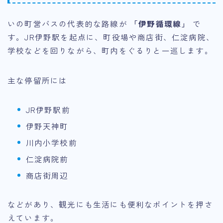
いの町営バスの代表的な路線が
「伊野循環線」
で
す。JR伊野駅を起点に、町役場や商店街、仁淀病院、
学校などを回りながら、町内をぐるりと一巡します。
主な停留所には
JR伊野駅前
伊野天神町
川内小学校前
仁淀病院前
商店街周辺
などがあり、観光にも生活にも便利なポイントを押さ
えています。