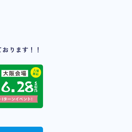
ております！！