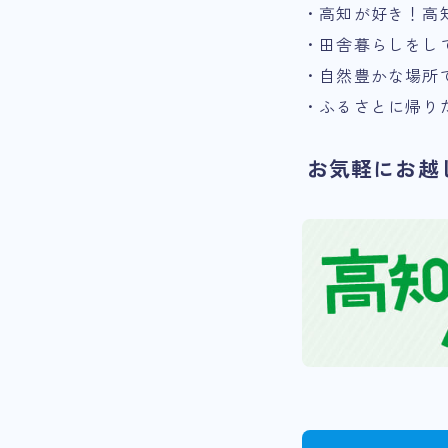
・高知が好き！高
・田舎暮らしをし
・自然豊かな場所
・ふるさとに帰り
お気軽にお越