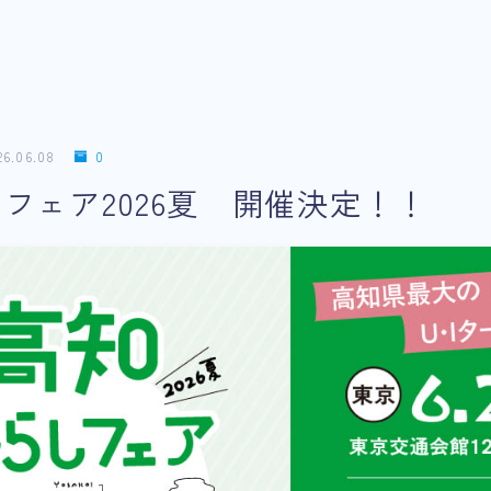
26.06.08
0
フェア2026夏 開催決定！！