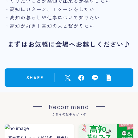
・やりたいことが高知で出来るか検討したい
・高知にＵターン、Ｉターンをしたい
・高知の暮らしや仕事について知りたい
・高知が好き！高知の人と繋がりたい
まずはお気軽に会場へお越しください♪
SHARE
Recommend
こちらの記事もどうぞ
高知暮らしフェア2025冬 開催決