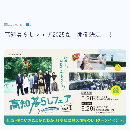
2025.05.16
0
高知暮らしフェア2025夏 開催決定！！