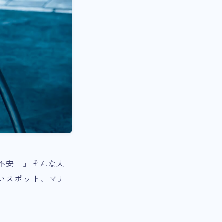
不安…」そんな人
いスポット、マナ