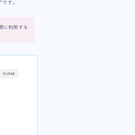
ずです。
際に利用する
CLOSE