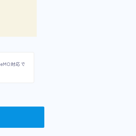
eMO対応で