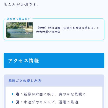
ることが大切です。
あわせて読みたい
【伊野】波川公園｜仁淀川を身近に感じる、い
の町の憩いの水辺
アクセス情報
季節ごとの楽しみ方
春
：新緑が水面に映り、爽やかな景観に
夏
：水遊びやキャンプ、避暑に最適