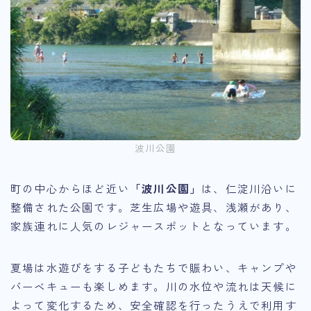
波川公園
町の中心からほど近い
「波川公園」
は、仁淀川沿いに
整備された公園です。芝生広場や遊具、浅瀬があり、
家族連れに人気のレジャースポットとなっています。
夏場は水遊びをする子どもたちで賑わい、キャンプや
バーベキューも楽しめます。川の水位や流れは天候に
よって変化するため、安全確認を行ったうえで利用す