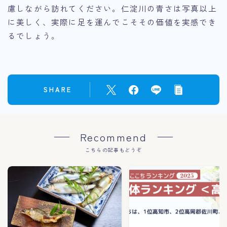
慮しながら訪れてください。仁淀川の青さは写真以上
に美しく、実際に足を運んでこそその価値を実感でき
るでしょう。
SHARE
Recommend
こちらの記事もどうぞ