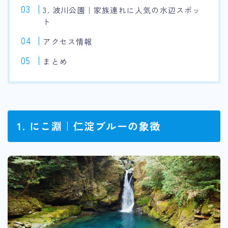
3. 波川公園｜家族連れに人気の水辺スポッ
ト
アクセス情報
まとめ
1. にこ淵｜仁淀ブルーの象徴