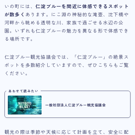
いの町には、
仁淀ブルーを間近に体感できるスポット
が数多く
あります。にこ淵の神秘的な滝壺、沈下橋や
河畔から眺める透明な川、家族で過ごせる水辺の公
園。いずれも仁淀ブルーの魅力を異なる形で体感でき
る場所です。
仁淀ブルー観光協議会では、「仁淀ブルー」の絶景ス
ポットを多数紹介していますので、ぜひこちらもご覧
ください。
あわせて読みたい
一般社団法人仁淀ブルー観光協議会
観光の際は季節や天候に応じて計画を立て、安全に配