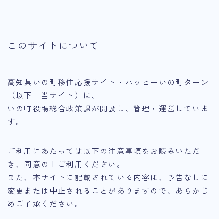
このサイトについて
高知県いの町移住応援サイト・ハッピーいの町ターン
（以下 当サイト）は、
いの町役場総合政策課が開設し、管理・運営していま
す。
ご利用にあたっては以下の注意事項をお読みいただ
き、同意の上ご利用ください。
また、本サイトに記載されている内容は、予告なしに
変更または中止されることがありますので、あらかじ
めご了承ください。