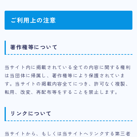
ご利用上の注意
著作権等について
当サイト内に掲載されている全ての内容に関する権利
は当団体に帰属し、著作権等により保護されていま
す。当サイトの掲載内容全てにつき、許可なく複製、
転用、改変、再配布等をすることを禁止します。
リンクについて
当サイトから、もしくは当サイトへリンクする第三者