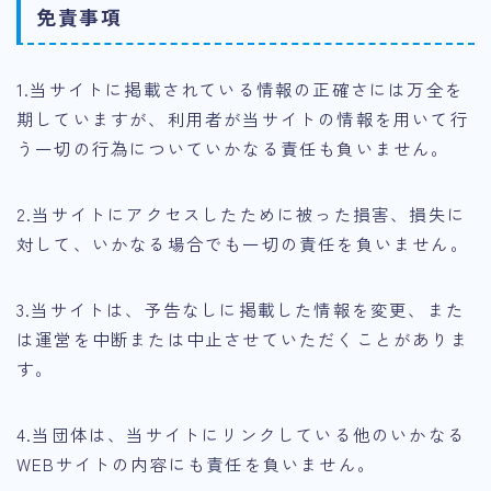
免責事項
1.当サイトに掲載されている情報の正確さには万全を
期していますが、利用者が当サイトの情報を用いて行
う一切の行為についていかなる責任も負いません。
2.当サイトにアクセスしたために被った損害、損失に
対して、いかなる場合でも一切の責任を負いません。
3.当サイトは、予告なしに掲載した情報を変更、また
は運営を中断または中止させていただくことがありま
す。
4.当団体は、当サイトにリンクしている他のいかなる
WEBサイトの内容にも責任を負いません。