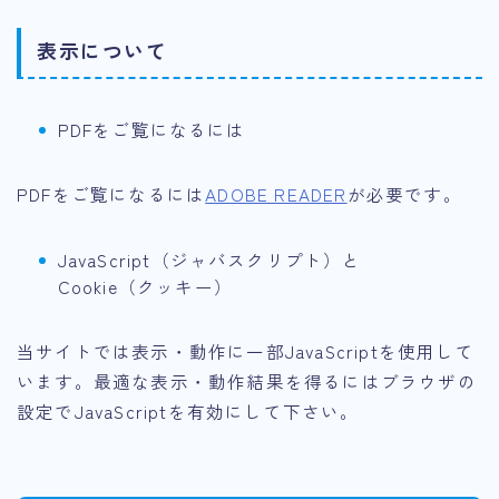
表示について
PDFをご覧になるには
PDFをご覧になるには
ADOBE READER
が必要です。
JavaScript（ジャバスクリプト）と
Cookie（クッキー）
当サイトでは表示・動作に一部JavaScriptを使用して
います。最適な表示・動作結果を得るにはブラウザの
設定でJavaScriptを有効にして下さい。